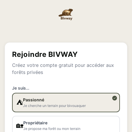
Rejoindre BIVWAY
Créez votre compte gratuit pour accéder aux
forêts privées
Je suis…
Passionné
⛺
Je cherche un terrain pour bivouaquer
Propriétaire
🏡
Je propose ma forêt ou mon terrain